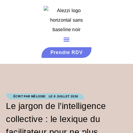
Prendre RDV
ÉCRIT PAR
MÉLODIE
LE
8 JUILLET 2026
Le jargon de l’intelligence
collective : le lexique du
facilitateur pour ne plus