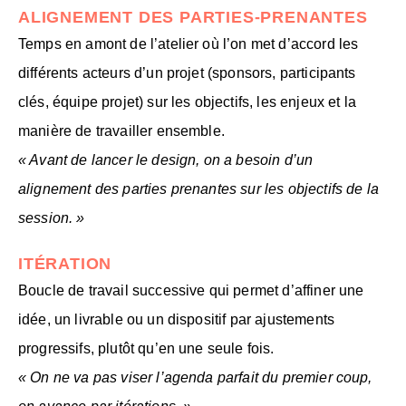
ALIGNEMENT DES PARTIES-PRENANTES
Temps en amont de l’atelier où l’on met d’accord les
différents acteurs d’un projet (sponsors, participants
clés, équipe projet) sur les objectifs, les enjeux et la
manière de travailler ensemble.
« Avant de lancer le design, on a besoin d’un
alignement des parties prenantes sur les objectifs de la
session. »
ITÉRATION
Boucle de travail successive qui permet d’affiner une
idée, un livrable ou un dispositif par ajustements
progressifs, plutôt qu’en une seule fois.
« On ne va pas viser l’agenda parfait du premier coup,