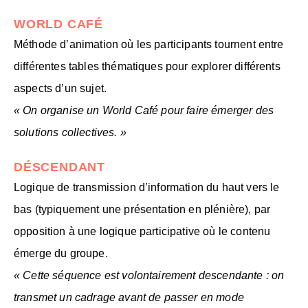
WORLD CAFÉ
Méthode d’animation où les participants tournent entre
différentes tables thématiques pour explorer différents
aspects d’un sujet.
« On organise un World Café pour faire émerger des
solutions collectives. »
DÉSCENDANT
Logique de transmission d’information du haut vers le
bas (typiquement une présentation en plénière), par
opposition à une logique participative où le contenu
émerge du groupe.
« Cette séquence est volontairement descendante : on
transmet un cadrage avant de passer en mode