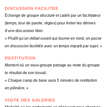
DISCUSSION FACILITÉE
Échange de groupe structuré et cadré par un facilitateur
(temps, tour de parole, règles) pour éviter les dérives
d’une discussion libre.
« Plutôt qu’un débat ouvert qui tourne en rond, on passe
en discussion facilitée avec un temps imparti par sujet. »
RESTITUTION
Moment où un sous-groupe partage au reste du groupe
le résultat de son travail.
« Chaque camp de base aura 5 minutes de restitution
en plénière. »
VISITE DES GALERIES