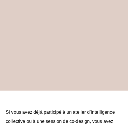
Si vous avez déjà participé à un atelier d’intelligence
collective ou à une session de co-design, vous avez