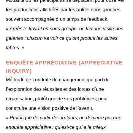
Modalité où les participants se déplacent pour observer
les productions affichées par les autres sous-groupes,
souvent accompagnée d’un temps de feedback.
« Après le travail en sous-groupe, on fait une visite des
galeries : chacun va voir ce qu’ont produit les autres
tables. »
ENQUÊTE APPRÉCIATIVE (APPRECIATIVE
INQUIRY)
Méthode de conduite du changement qui part de
l’exploration des réussites et des forces d’une
organisation, plutôt que de ses problèmes, pour
construire une vision positive de l’avenir.
« Plutôt que de partir des irritants, on démarre par une
enquête appréciative : qu’est-ce qui a le mieux