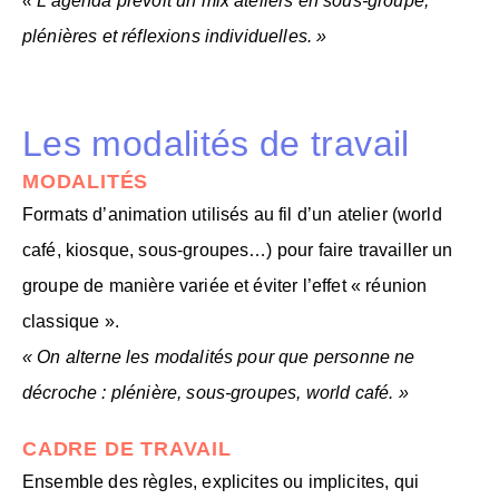
« L’agenda prévoit un mix ateliers en sous-groupe,
plénières et réflexions individuelles. »
Les modalités de travail
MODALITÉS
Formats d’animation utilisés au fil d’un atelier (world
café, kiosque, sous-groupes…) pour faire travailler un
groupe de manière variée et éviter l’effet « réunion
classique ».
« On alterne les modalités pour que personne ne
décroche : plénière, sous-groupes, world café. »
CADRE DE TRAVAIL
Ensemble des règles, explicites ou implicites, qui