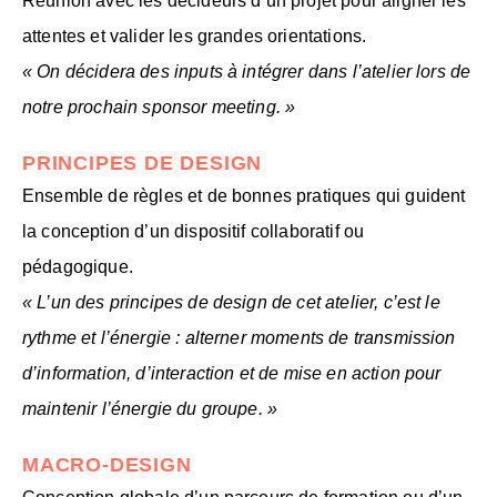
Réunion avec les décideurs d’un projet pour aligner les
attentes et valider les grandes orientations.
« On décidera des inputs à intégrer dans l’atelier lors de
notre prochain sponsor meeting. »
PRINCIPES DE DESIGN
Ensemble de règles et de bonnes pratiques qui guident
la conception d’un dispositif collaboratif ou
pédagogique.
« L’un des principes de design de cet atelier, c’est le
rythme et l’énergie : alterner moments de transmission
d’information, d’interaction et de mise en action pour
maintenir l’énergie du groupe. »
MACRO-DESIGN