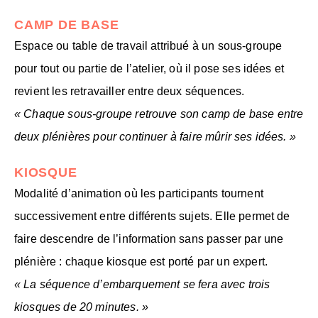
CAMP DE BASE
Espace ou table de travail attribué à un sous-groupe
pour tout ou partie de l’atelier, où il pose ses idées et
revient les retravailler entre deux séquences.
« Chaque sous-groupe retrouve son camp de base entre
deux plénières pour continuer à faire mûrir ses idées. »
KIOSQUE
Modalité d’animation où les participants tournent
successivement entre différents sujets. Elle permet de
faire descendre de l’information sans passer par une
plénière : chaque kiosque est porté par un expert.
« La séquence d’embarquement se fera avec trois
kiosques de 20 minutes. »