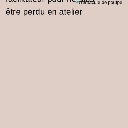
être perdu en atelier