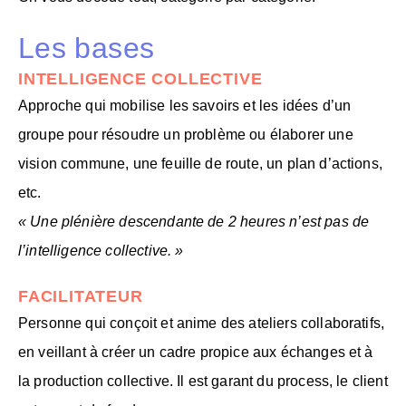
Les bases
INTELLIGENCE COLLECTIVE
Approche qui mobilise les savoirs et les idées d’un
groupe pour résoudre un problème ou élaborer une
vision commune, une feuille de route, un plan d’actions,
etc.
« Une plénière descendante de 2 heures n’est pas de
l’intelligence collective. »
FACILITATEUR
Personne qui conçoit et anime des ateliers collaboratifs,
en veillant à créer un cadre propice aux échanges et à
la production collective. Il est garant du process, le client