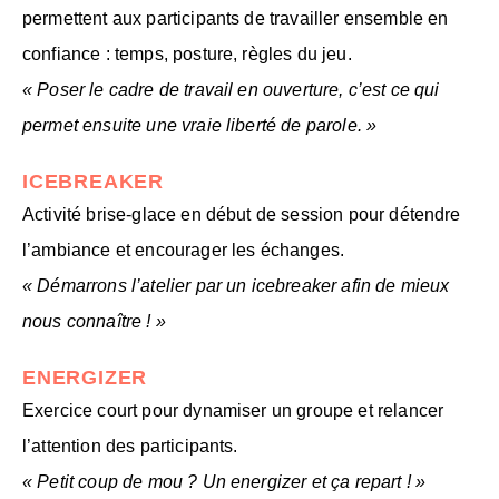
permettent aux participants de travailler ensemble en
confiance : temps, posture, règles du jeu.
« Poser le cadre de travail en ouverture, c’est ce qui
permet ensuite une vraie liberté de parole. »
ICEBREAKER
Activité brise-glace en début de session pour détendre
l’ambiance et encourager les échanges.
« Démarrons l’atelier par un icebreaker afin de mieux
nous connaître ! »
ENERGIZER
Exercice court pour dynamiser un groupe et relancer
l’attention des participants.
« Petit coup de mou ? Un energizer et ça repart ! »