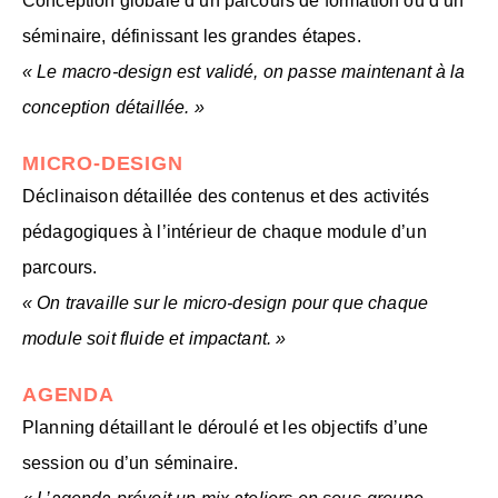
Conception globale d’un parcours de formation ou d’un
séminaire, définissant les grandes étapes.
« Le macro-design est validé, on passe maintenant à la
conception détaillée. »
MICRO-DESIGN
Déclinaison détaillée des contenus et des activités
pédagogiques à l’intérieur de chaque module d’un
parcours.
« On travaille sur le micro-design pour que chaque
module soit fluide et impactant. »
AGENDA
Planning détaillant le déroulé et les objectifs d’une
session ou d’un séminaire.