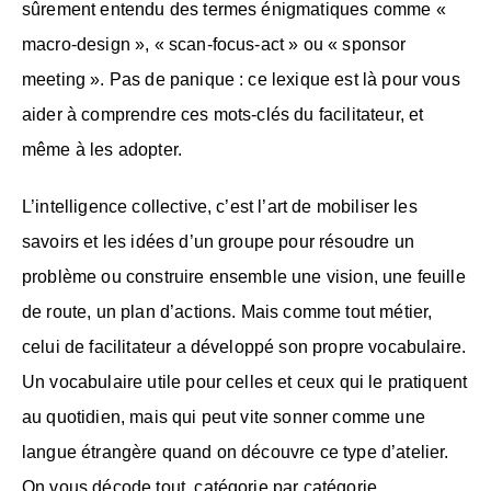
sûrement entendu des termes énigmatiques comme «
macro-design », « scan-focus-act » ou « sponsor
meeting ». Pas de panique : ce lexique est là pour vous
aider à comprendre ces mots-clés du facilitateur, et
même à les adopter.
L’intelligence collective, c’est l’art de mobiliser les
savoirs et les idées d’un groupe pour résoudre un
problème ou construire ensemble une vision, une feuille
de route, un plan d’actions. Mais comme tout métier,
celui de facilitateur a développé son propre vocabulaire.
Un vocabulaire utile pour celles et ceux qui le pratiquent
au quotidien, mais qui peut vite sonner comme une
langue étrangère quand on découvre ce type d’atelier.
On vous décode tout, catégorie par catégorie.