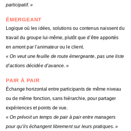
participatif. »
ÉMERGEANT
Logique où les idées, solutions ou contenus naissent du
travail du groupe lui-même, plutôt que d’être apportés
en amont par l’animateur ou le client.
« On veut une feuille de route émergeante, pas une liste
d’actions décidée d’avance. »
PAIR À PAIR
Échange horizontal entre participants de même niveau
ou de même fonction, sans hiérarchie, pour partager
expériences et points de vue.
« On prévoit un temps de pair à pair entre managers
pour qu’ils échangent librement sur leurs pratiques. »