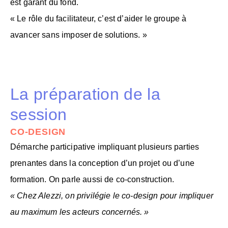
est garant du fond.
« Le rôle du facilitateur, c’est d’aider le groupe à
avancer sans imposer de solutions. »
La préparation de la
session
CO-DESIGN
Démarche participative impliquant plusieurs parties
prenantes dans la conception d’un projet ou d’une
formation. On parle aussi de
co-construction
.
« Chez Alezzi, on privilégie le co-design pour impliquer
au maximum les acteurs concernés. »