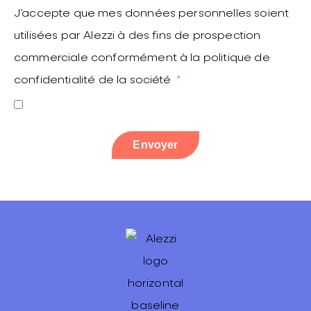
J’accepte que mes données personnelles soient
utilisées par Alezzi à des fins de prospection
commerciale conformément à la politique de
confidentialité de la société
Envoyer