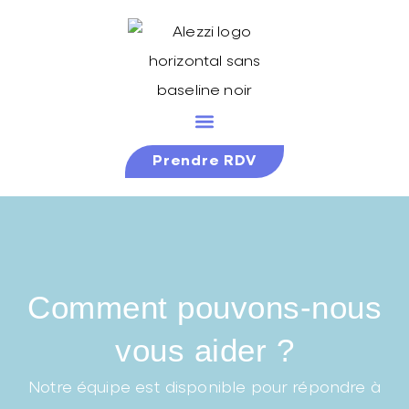
Prendre RDV
Comment pouvons-nous
vous aider ?
Notre équipe est disponible pour répondre à