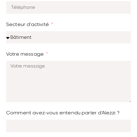
Secteur d'activité
Votre message
Comment avez-vous entendu parler d’Alezzi ?