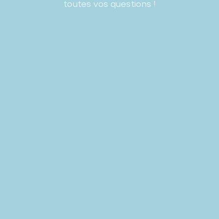
toutes vos questions !