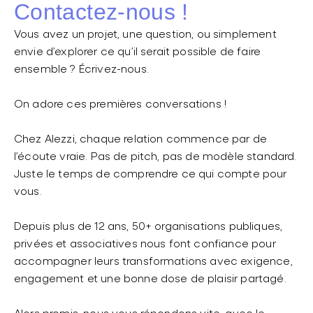
Contactez-nous !
Vous avez un projet, une question, ou simplement
envie d’explorer ce qu’il serait possible de faire
ensemble ? Écrivez-nous.
On adore ces premières conversations !
Chez Alezzi, chaque relation commence par de
l’écoute vraie. Pas de pitch, pas de modèle standard.
Juste le temps de comprendre ce qui compte pour
vous.
Depuis plus de 12 ans, 50+ organisations publiques,
privées et associatives nous font confiance pour
accompagner leurs transformations avec exigence,
engagement et une bonne dose de plaisir partagé.