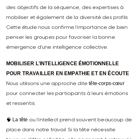
des objectifs de la séquence, des expertises à
mobiliser et également de la diversité des profils.
Cette étude nous confirme l’importance de bien
penser les groupes pour favoriser la bonne
émergence d’une intelligence collective.
MOBILISER L’INTELLIGENCE ÉMOTIONNELLE
POUR TRAVAILLER EN EMPATHIE ET EN ÉCOUTE
tête-corps-cœur
Nous utilisons une approche dite
pour connecter les participants à leurs émotions
et ressentis.
La tête
🧠
ou l’intellect prend souvent beaucoup de
place dans notre travail. Si la tête nécessite