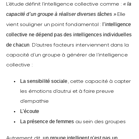
« la
L’étude définit l’intelligence collective comme :
capacité d’un groupe à réaliser diverses tâches »
.Elle
l’intelligence
vient souligner un point fondamental :
collective ne dépend pas des intelligences individuelles
de chacun
. D’autres facteurs interviennent dans la
capacité d’un groupe à générer de l’intelligence
collective :
La sensibilité sociale
, cette capacité à capter
les émotions d’autrui et à faire preuve
d’empathie
L’écoute
La présence de femmes
au sein des groupes
un groupe intelligent n’est pas un
Autrement dit,