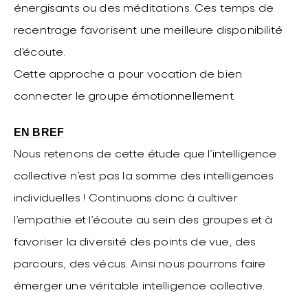
énergisants ou des méditations. Ces temps de
recentrage favorisent une meilleure disponibilité
d’écoute.
Cette approche a pour vocation de bien
connecter le groupe émotionnellement.
EN BREF
Nous retenons de cette étude que l’intelligence
collective n’est pas la somme des intelligences
individuelles ! Continuons donc à cultiver
l’empathie et l’écoute au sein des groupes et à
favoriser la diversité des points de vue, des
parcours, des vécus. Ainsi nous pourrons faire
émerger une véritable intelligence collective.