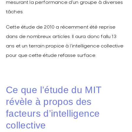
mesurant la performance d’un groupe à diverses
tâches.
Cette étude de 2010 a récemment été reprise
dans de nombreux articles. Il aura donc fallu 13
ans et un terrain propice à l’intelligence collective
pour que cette étude refasse surface.
Ce que l’étude du MIT
révèle à propos des
facteurs d’intelligence
collective