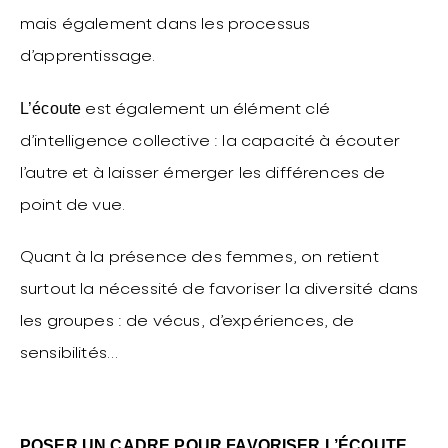
mais également dans les processus
d’apprentissage.
L’écoute
est également un élément clé
d’intelligence collective : la capacité à écouter
l’autre et à laisser émerger les différences de
point de vue.
Quant à la présence des femmes, on retient
surtout la nécessité de favoriser la diversité dans
les groupes : de vécus, d’expériences, de
sensibilités…
POSER UN CADRE POUR FAVORISER L’ÉCOUTE