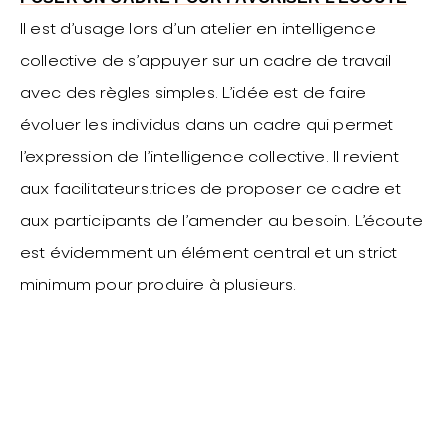
Il est d’usage lors d’un atelier en intelligence
collective de s’appuyer sur un cadre de travail
avec des règles simples. L’idée est de faire
évoluer les individus dans un cadre qui permet
l’expression de l’intelligence collective. Il revient
aux facilitateurs.trices de proposer ce cadre et
aux participants de l’amender au besoin. L’écoute
est évidemment un élément central et un strict
minimum pour produire à plusieurs.