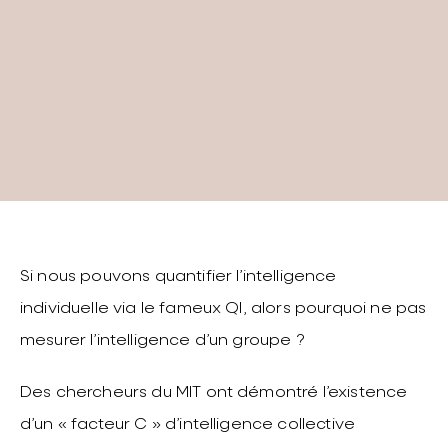
Si nous pouvons quantifier l’intelligence
individuelle via le fameux QI, alors pourquoi ne pas
mesurer l’intelligence d’un groupe ?
Des chercheurs du MIT ont démontré l’existence
d’un « facteur C » d’intelligence collective