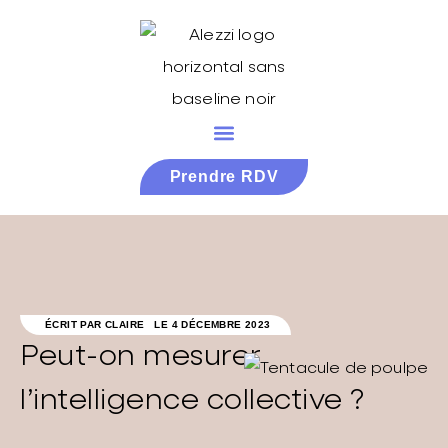
Prendre RDV
ÉCRIT PAR
CLAIRE
LE
4 DÉCEMBRE 2023
Peut-on mesurer
l’intelligence collective ?