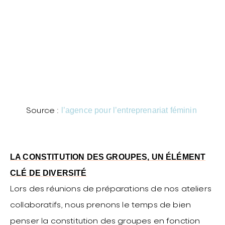
l’agence pour l’entreprenariat féminin
Source :
LA CONSTITUTION DES GROUPES, UN ÉLÉMENT
CLÉ DE DIVERSITÉ
Lors des réunions de préparations de nos ateliers
collaboratifs, nous prenons le temps de bien
penser la constitution des groupes en fonction