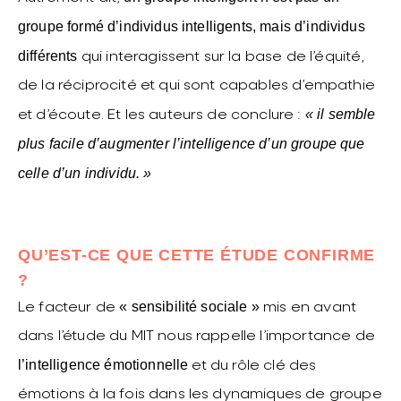
groupe formé d’individus intelligents, mais d’individus
différents
qui interagissent sur la base de l’équité,
de la réciprocité et qui sont capables d’empathie
« il semble
et d’écoute. Et les auteurs de conclure :
plus facile d’augmenter l’intelligence d’un groupe que
celle d’un individu. »
QU’EST-CE QUE CETTE ÉTUDE CONFIRME
?
« sensibilité sociale »
Le facteur de
mis en avant
dans l’étude du MIT nous rappelle l’importance de
l’intelligence émotionnelle
et du rôle clé des
émotions à la fois dans les dynamiques de groupe