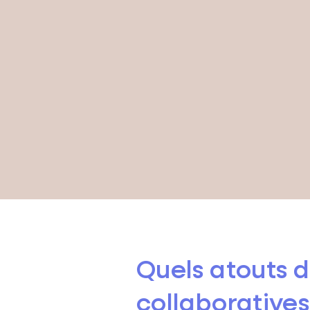
Quels atouts 
collaboratives