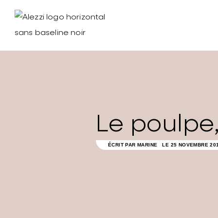
Le poulpe
ÉCRIT PAR
MARINE
LE
25 NOVEMBRE 20