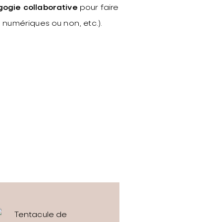
ogie collaborative
pour faire
 numériques ou non, etc.).